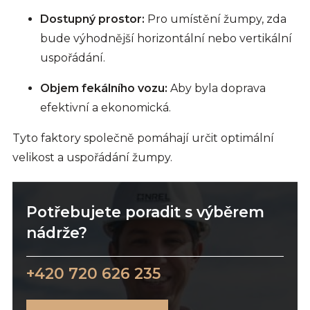
Dostupný prostor:
Pro umístění žumpy, zda
bude výhodnější horizontální nebo vertikální
uspořádání.
Objem fekálního vozu:
Aby byla doprava
efektivní a ekonomická.
Tyto faktory společně pomáhají určit optimální
velikost a uspořádání žumpy.
Potřebujete poradit s výběrem
nádrže?
+420 720 626 235